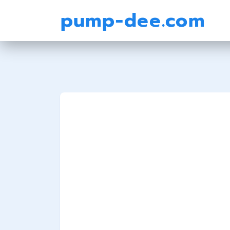
pump-dee.com