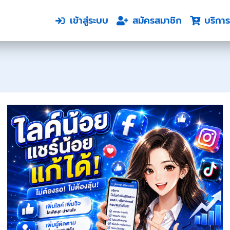
เข้าสู่ระบบ
สมัครสมาชิก
บริการ