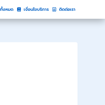
ทั้งหมด
เงื่อนไขบริการ
ติดต่อเรา