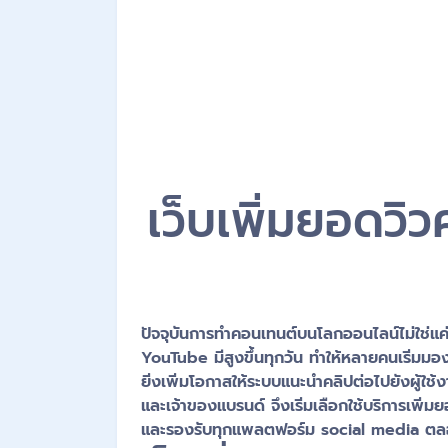
เว็บเพิ่มยอดวิ
ปัจจุบันการทำคอนเทนต์บนโลกออนไลน์ไม่ใช่
YouTube มีสูงขึ้นทุกวัน ทำให้หลายคนเริ่มม
ยิ่งเพิ่มโอกาสให้ระบบแนะนำคลิปต่อไปยังผู้ใช
และเจ้าของแบรนด์ จึงเริ่มเลือกใช้บริการเพิ่ม
และรองรับทุกแพลตฟอร์ม social media ตลอด