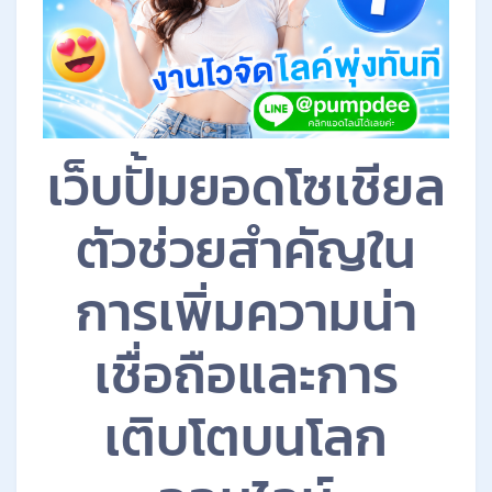
เว็บปั้มยอดโซเชียล
ตัวช่วยสำคัญใน
การเพิ่มความน่า
เชื่อถือและการ
เติบโตบนโลก