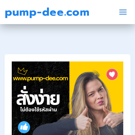
pump-dee.com