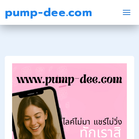
pump-dee.com