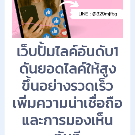
เว็บปั้มไลค์อันดับ1
ดันยอดไลค์ให้สูง
ขึ้นอย่างรวดเร็ว
เพิ่มความน่าเชื่อถือ
และการมองเห็น