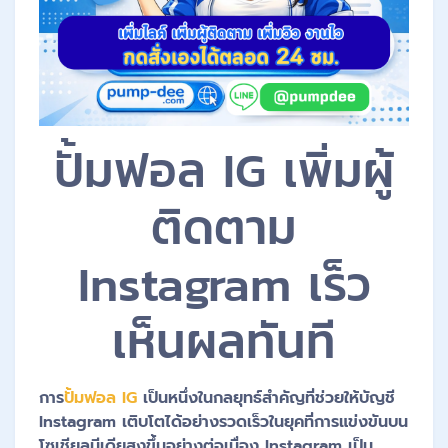
ปั้มฟอล IG เพิ่มผู้
ติดตาม
Instagram เร็ว
เห็นผลทันที
การ
ปั้มฟอล IG
เป็นหนึ่งในกลยุทธ์สำคัญที่ช่วยให้บัญชี
Instagram เติบโตได้อย่างรวดเร็วในยุคที่การแข่งขันบน
โซเชียลมีเดียสูงขึ้นอย่างต่อเนื่อง Instagram เป็น