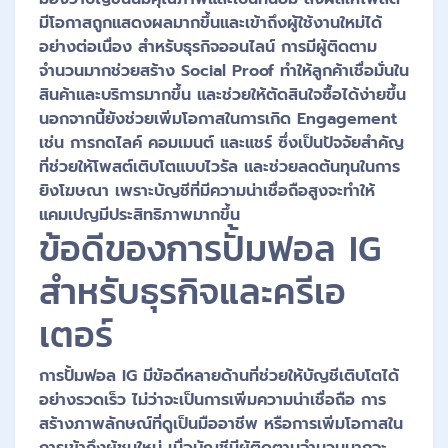
มีโอกาสถูกแสดงผลมากขึ้นและเข้าถึงผู้ใช้งานใหม่ได้
อย่างต่อเนื่อง สำหรับธุรกิจออนไลน์ การมีผู้ติดตาม
จำนวนมากช่วยสร้าง Social Proof ทำให้ลูกค้าเชื่อมั่นใน
สินค้าและบริการมากขึ้น และช่วยให้ตัดสินใจซื้อได้ง่ายขึ้น
นอกจากนี้ยังช่วยเพิ่มโอกาสในการเกิด Engagement
เช่น การกดไลค์ คอมเมนต์ และแชร์ ซึ่งเป็นปัจจัยสำคัญ
ที่ช่วยให้โพสต์เติบโตแบบไวรัล และช่วยลดต้นทุนในการ
ยิงโฆษณา เพราะบัญชีที่มีความน่าเชื่อถือสูงจะทำให้
แคมเปญมีประสิทธิภาพมากขึ้น
ข้อดีของการปั้มฟอล IG
สำหรับธุรกิจและครีเอ
เตอร์
การปั้มฟอล IG มีข้อดีหลายด้านที่ช่วยให้บัญชีเติบโตได้
อย่างรวดเร็ว ไม่ว่าจะเป็นการเพิ่มความน่าเชื่อถือ การ
สร้างภาพลักษณ์ที่ดูเป็นมืออาชีพ หรือการเพิ่มโอกาสใน