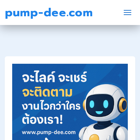
pump-dee.com