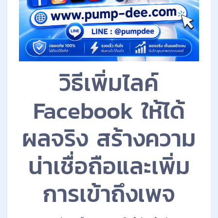
วิธีเพิ่มไลค์
Facebook ให้ได้
ผลจริง สร้างความ
น่าเชื่อถือและเพิ่ม
การเข้าถึงเพจ