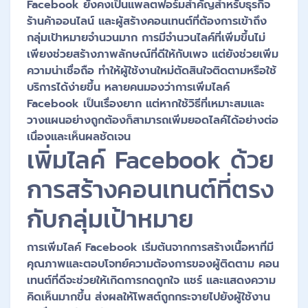
Facebook ยังคงเป็นแพลตฟอร์มสำคัญสำหรับธุรกิจ
ร้านค้าออนไลน์ และผู้สร้างคอนเทนต์ที่ต้องการเข้าถึง
กลุ่มเป้าหมายจำนวนมาก การมีจำนวนไลค์ที่เพิ่มขึ้นไม่
เพียงช่วยสร้างภาพลักษณ์ที่ดีให้กับเพจ แต่ยังช่วยเพิ่ม
ความน่าเชื่อถือ ทำให้ผู้ใช้งานใหม่ตัดสินใจติดตามหรือใช้
บริการได้ง่ายขึ้น หลายคนมองว่าการเพิ่มไลค์
Facebook เป็นเรื่องยาก แต่หากใช้วิธีที่เหมาะสมและ
วางแผนอย่างถูกต้องก็สามารถเพิ่มยอดไลค์ได้อย่างต่อ
เนื่องและเห็นผลชัดเจน
เพิ่มไลค์ Facebook ด้วย
การสร้างคอนเทนต์ที่ตรง
กับกลุ่มเป้าหมาย
การเพิ่มไลค์ Facebook เริ่มต้นจากการสร้างเนื้อหาที่มี
คุณภาพและตอบโจทย์ความต้องการของผู้ติดตาม คอน
เทนต์ที่ดีจะช่วยให้เกิดการกดถูกใจ แชร์ และแสดงความ
คิดเห็นมากขึ้น ส่งผลให้โพสต์ถูกกระจายไปยังผู้ใช้งาน