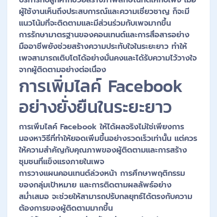
บริการกับลูกค้าก็ช่วยสร้างภาพลักษณ์ที่ดีให้กับเพจ เมื่อ
ผู้ใช้งานเห็นถึงประสบการณ์และความเชี่ยวชาญ ก็จะมี
แนวโน้มที่จะติดตามและมีส่วนร่วมกับเพจมากขึ้น
การรักษามาตรฐานของคอนเทนต์และการสื่อสารอย่าง
มืออาชีพยังช่วยสร้างความประทับใจในระยะยาว ทำให้
เพจสามารถเติบโตได้อย่างมั่นคงและได้รับความไว้วางใจ
จากผู้ติดตามอย่างต่อเนื่อง
การเพิ่มไลค์ Facebook
อย่างยั่งยืนในระยะยาว
การเพิ่มไลค์ Facebook ให้ได้ผลจริงไม่ใช่เพียงการ
มองหาวิธีที่ทำให้ยอดเพิ่มขึ้นอย่างรวดเร็วเท่านั้น แต่ควร
ให้ความสำคัญกับคุณภาพของผู้ติดตามและการสร้าง
ชุมชนที่แข็งแรงภายในเพจ
การวางแผนคอนเทนต์ล่วงหน้า การศึกษาพฤติกรรม
ของกลุ่มเป้าหมาย และการติดตามผลลัพธ์อย่าง
สม่ำเสมอ จะช่วยให้สามารถปรับกลยุทธ์ได้ตรงกับความ
ต้องการของผู้ติดตามมากขึ้น