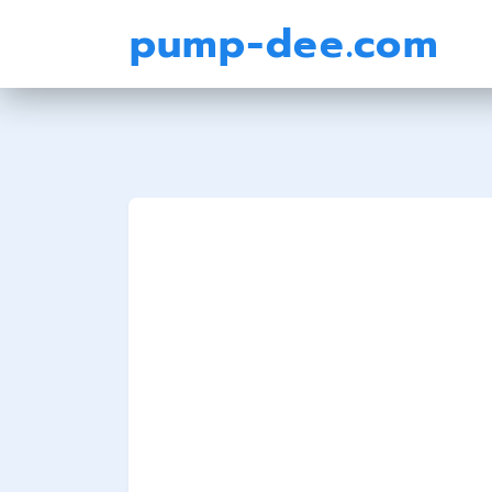
pump-dee.com