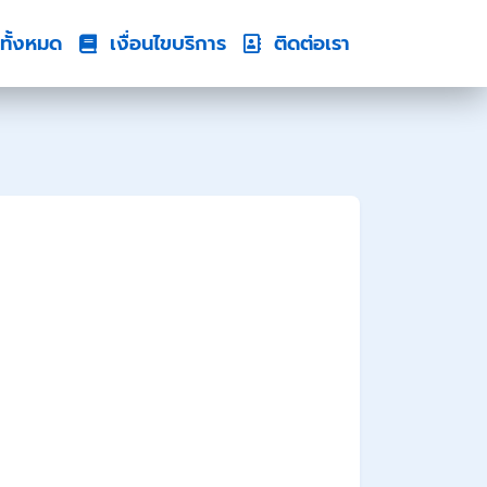
ทั้งหมด
เงื่อนไขบริการ
ติดต่อเรา