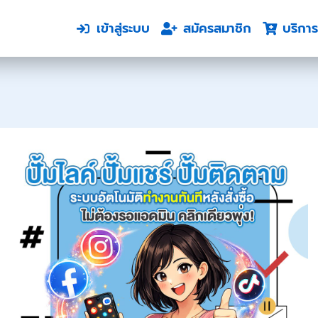
เข้าสู่ระบบ
สมัครสมาชิก
บริการ