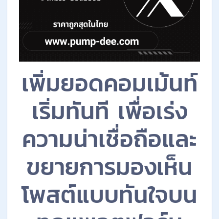
เพิ่มยอดคอมเม้นท์
เริ่มทันที เพื่อเร่ง
ความน่าเชื่อถือและ
ขยายการมองเห็น
โพสต์แบบทันใจบน