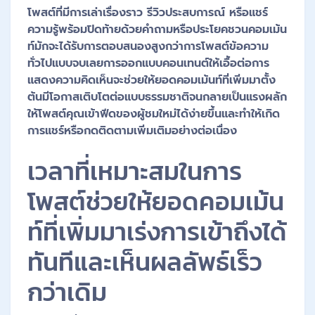
โพสต์ที่มีการเล่าเรื่องราว รีวิวประสบการณ์ หรือแชร์
ความรู้พร้อมปิดท้ายด้วยคำถามหรือประโยคชวนคอมเม้น
ท์มักจะได้รับการตอบสนองสูงกว่าการโพสต์ข้อความ
ทั่วไปแบบจบเลยการออกแบบคอนเทนต์ให้เอื้อต่อการ
แสดงความคิดเห็นจะช่วยให้ยอดคอมเม้นท์ที่เพิ่มมาตั้ง
ต้นมีโอกาสเติบโตต่อแบบธรรมชาติจนกลายเป็นแรงผลัก
ให้โพสต์คุณเข้าฟีดของผู้ชมใหม่ได้ง่ายขึ้นและทำให้เกิด
การแชร์หรือกดติดตามเพิ่มเติมอย่างต่อเนื่อง
เวลาที่เหมาะสมในการ
โพสต์ช่วยให้ยอดคอมเม้น
ท์ที่เพิ่มมาเร่งการเข้าถึงได้
ทันทีและเห็นผลลัพธ์เร็ว
กว่าเดิม