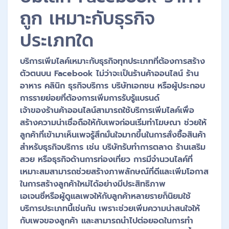
ถูก เหมาะกับธุรกิจ
ประเภทใด
บริการเพิ่มไลค์เหมาะกับธุรกิจทุกประเภทที่ต้องการสร้าง
ตัวตนบน Facebook ไม่ว่าจะเป็นร้านค้าออนไลน์ ร้าน
อาหาร คลินิก ธุรกิจบริการ บริษัทเอกชน หรือผู้ประกอบ
การรายย่อยที่ต้องการเพิ่มการรับรู้แบรนด์
เจ้าของร้านค้าออนไลน์สามารถใช้บริการเพิ่มไลค์เพื่อ
สร้างความน่าเชื่อถือให้กับเพจก่อนเริ่มทำโฆษณา ช่วยให้
ลูกค้าที่เข้ามาเห็นเพจรู้สึกมั่นใจมากขึ้นในการสั่งซื้อสินค้า
สำหรับธุรกิจบริการ เช่น บริษัทรับทำการตลาด ร้านเสริม
สวย หรือธุรกิจด้านการท่องเที่ยว การมีจำนวนไลค์ที่
เหมาะสมสามารถช่วยสร้างภาพลักษณ์ที่ดีและเพิ่มโอกาส
ในการสร้างลูกค้าใหม่ได้อย่างมีประสิทธิภาพ
เอเจนซี่หรือผู้ดูแลเพจให้กับลูกค้าหลายรายก็นิยมใช้
บริการประเภทนี้เช่นกัน เพราะช่วยเพิ่มความน่าสนใจให้
กับเพจของลูกค้า และสามารถนำไปต่อยอดในการทำ