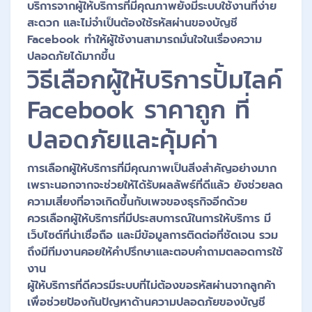
บริการจากผู้ให้บริการที่มีคุณภาพยังมีระบบใช้งานที่ง่าย
สะดวก และไม่จำเป็นต้องใช้รหัสผ่านของบัญชี
Facebook ทำให้ผู้ใช้งานสามารถมั่นใจในเรื่องความ
ปลอดภัยได้มากขึ้น
วิธีเลือกผู้ให้บริการปั้มไลค์
Facebook ราคาถูก ที่
ปลอดภัยและคุ้มค่า
การเลือกผู้ให้บริการที่มีคุณภาพเป็นสิ่งสำคัญอย่างมาก
เพราะนอกจากจะช่วยให้ได้รับผลลัพธ์ที่ดีแล้ว ยังช่วยลด
ความเสี่ยงที่อาจเกิดขึ้นกับเพจของธุรกิจอีกด้วย
ควรเลือกผู้ให้บริการที่มีประสบการณ์ในการให้บริการ มี
เว็บไซต์ที่น่าเชื่อถือ และมีข้อมูลการติดต่อที่ชัดเจน รวม
ถึงมีทีมงานคอยให้คำปรึกษาและตอบคำถามตลอดการใช้
งาน
ผู้ให้บริการที่ดีควรมีระบบที่ไม่ต้องขอรหัสผ่านจากลูกค้า
เพื่อช่วยป้องกันปัญหาด้านความปลอดภัยของบัญชี