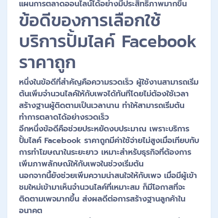
แผนการตลาดออนไลน์ได้อย่างมีประสิทธิภาพมากขึ้น
ข้อดีของการเลือกใช้
บริการปั้มไลค์ Facebook
ราคาถูก
หนึ่งในข้อดีที่สำคัญคือความรวดเร็ว ผู้ใช้งานสามารถเริ่ม
ต้นเพิ่มจำนวนไลค์ให้กับเพจได้ทันทีโดยไม่ต้องใช้เวลา
สร้างฐานผู้ติดตามเป็นเวลานาน ทำให้สามารถเริ่มต้น
ทำการตลาดได้อย่างรวดเร็ว
อีกหนึ่งข้อดีคือช่วยประหยัดงบประมาณ เพราะบริการ
ปั้มไลค์ Facebook ราคาถูกมีค่าใช้จ่ายไม่สูงเมื่อเทียบกับ
การทำโฆษณาในระยะยาว เหมาะสำหรับธุรกิจที่ต้องการ
เพิ่มภาพลักษณ์ให้กับเพจในช่วงเริ่มต้น
นอกจากนี้ยังช่วยเพิ่มความน่าสนใจให้กับเพจ เมื่อมีผู้เข้า
ชมใหม่เข้ามาเห็นจำนวนไลค์ที่เหมาะสม ก็มีโอกาสที่จะ
ติดตามเพจมากขึ้น ส่งผลดีต่อการสร้างฐานลูกค้าใน
อนาคต