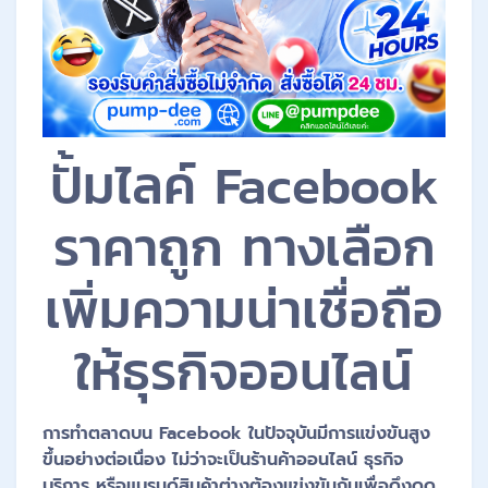
ปั้มไลค์ Facebook
ราคาถูก ทางเลือก
เพิ่มความน่าเชื่อถือ
ให้ธุรกิจออนไลน์
การทำตลาดบน Facebook ในปัจจุบันมีการแข่งขันสูง
ขึ้นอย่างต่อเนื่อง ไม่ว่าจะเป็นร้านค้าออนไลน์ ธุรกิจ
บริการ หรือแบรนด์สินค้าต่างต้องแข่งขันกันเพื่อดึงดูด