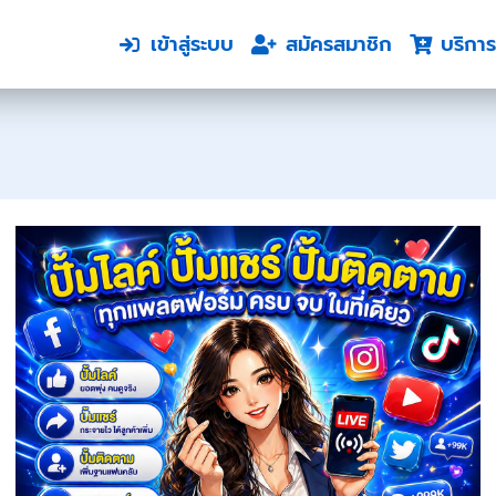
เข้าสู่ระบบ
สมัครสมาชิก
บริการ