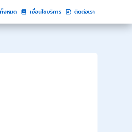
ทั้งหมด
เงื่อนไขบริการ
ติดต่อเรา