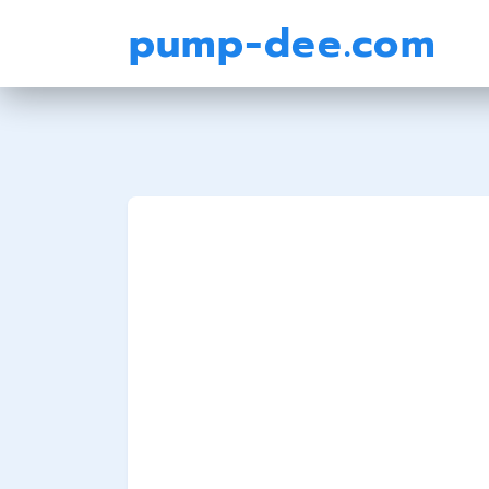
pump-dee.com