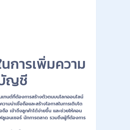
ญในการเพิ่มความ
บัญชี
อนเทนต์ที่ต้องการสร้างตัวตนบนโลกออนไลน์
พิ่มความน่าเชื่อถือและสร้างโอกาสในการเติบโต
่อถือ เข้าถึงลูกค้าได้ง่ายขึ้น และช่วยให้คอน
ฟลูเอนเซอร์ นักการตลาด รวมถึงผู้ที่ต้องการ