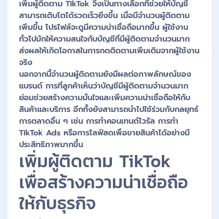
เพิ่มผู้ติดตาม TikTok จึงเป็นทางเลือกที่ช่วยให้บัญชี
สามารถเติบโตได้รวดเร็วยิ่งขึ้น เมื่อมีจำนวนผู้ติดตาม
เพิ่มขึ้น โปรไฟล์จะดูมีความน่าเชื่อถือมากขึ้น ผู้ใช้งาน
ทั่วไปมักให้ความสนใจกับบัญชีที่มีผู้ติดตามจำนวนมาก
ส่งผลให้เกิดโอกาสในการกดติดตามเพิ่มเติมจากผู้ใช้งาน
จริง
นอกจากนี้จำนวนผู้ติดตามยังมีผลต่อภาพลักษณ์ของ
แบรนด์ การที่ลูกค้าเห็นว่าบัญชีมีผู้ติดตามจำนวนมาก
ย่อมช่วยสร้างความมั่นใจและเพิ่มความน่าเชื่อถือให้กับ
สินค้าและบริการ อีกทั้งยังสามารถนำไปใช้ร่วมกับกลยุทธ์
การตลาดอื่น ๆ เช่น การทำคอนเทนต์ไวรัล การทำ
TikTok Ads หรือการไลฟ์สดเพื่อขายสินค้าได้อย่างมี
ประสิทธิภาพมากขึ้น
เพิ่มผู้ติดตาม TikTok
เพื่อสร้างความน่าเชื่อถือ
ให้กับธุรกิจ