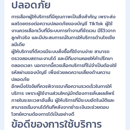
ปลอดภัย
การเลือกผู้ให้บริการที่มีคุณภาพเป็นสิ่งสำคัญ เพราะส่ง
ผลโดยตรงต่อความปลอดภัยของบัญชี TikTok ผู้ใช้
งานควรเลือกเว็บที่มีระบบการทำงานที่ชัดเจน มีรีวิวจาก
ลูกค้าจริง และมีประสบการณ์ในการให้บริการด้านโซเชีย
ลมีเดีย
ผู้ให้บริการที่ดีควรมีระบบสั่งซื้อที่ใช้งานง่าย สามารถ
ตรวจสอบสถานะงานได้ และมีทีมงานคอยให้คำปรึกษา
ตลอดเวลา นอกจากนี้ควรเลือกบริการที่ไม่จำเป็นต้องใช้
รหัสผ่านของบัญชี เพื่อช่วยลดความเสี่ยงด้านความ
ปลอดภัย
อีกหนึ่งปัจจัยที่ควรพิจารณาคือความรวดเร็วในการให้
บริการ เพราะผู้ใช้งานส่วนใหญ่มักต้องการเห็นผลลัพธ์
ภายในระยะเวลาอันสั้น ผู้ให้บริการที่มีระบบอัตโนมัติและ
สามารถเริ่มงานได้ทันทีหลังจากชำระเงินจะช่วยตอบ
โจทย์ความต้องการได้เป็นอย่างดี
ข้อดีของการใช้บริการ