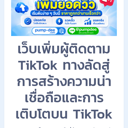
เว็บเพิ่มผู้ติดตาม
TikTok ทางลัดสู่
การสร้างความน่า
เชื่อถือและการ
เติบโตบน TikTok