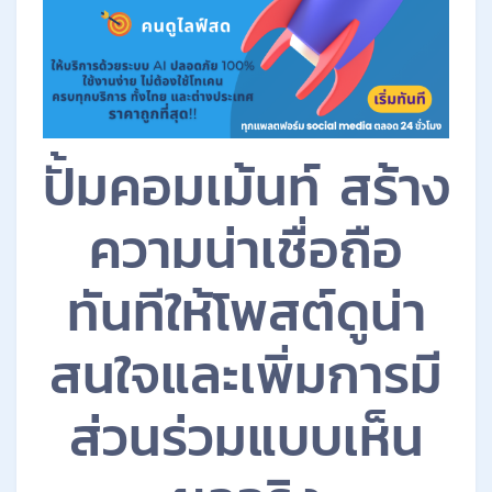
ปั้มคอมเม้นท์ สร้าง
ความน่าเชื่อถือ
ทันทีให้โพสต์ดูน่า
สนใจและเพิ่มการมี
ส่วนร่วมแบบเห็น