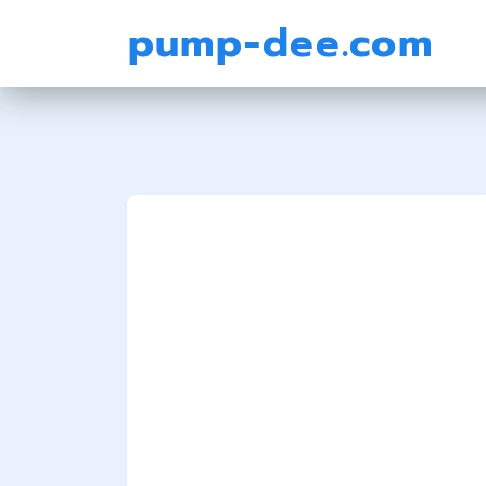
pump-dee.com