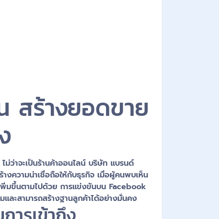
็น สร้างยอดขาย
ิง
 ไม่ว่าจะเป็นร้านค้าออนไลน์ บริษัท แบรนด์
างความน่าเชื่อถือให้กับธุรกิจ เมื่อผู้คนพบเห็น
มเพิ่มขึ้นตามไปด้วย การแข่งขันบน Facebook
ดิมและสามารถสร้างฐานลูกค้าได้อย่างมั่นคง
มการเข้าถึง