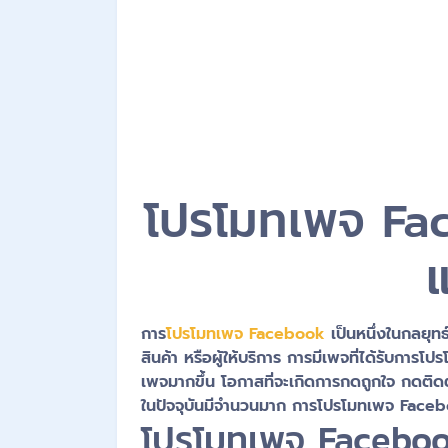
โปรโมทเพจ Fac
แ
การ
โปรโมทเพจ Facebook
เป็นหนึ่งในกลยุทธ์
สินค้า หรือผู้ให้บริการ การมีเพจที่ได้รับการโ
เพจมากขึ้น โอกาสที่จะเกิดการกดถูกใจ กดติด
ในปัจจุบันมีจำนวนมาก การโปรโมทเพจ Facebook 
โปรโมทเพจ Facebook 