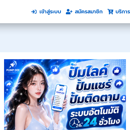
เข้าสู่ระบบ
สมัครสมาชิก
บริการ