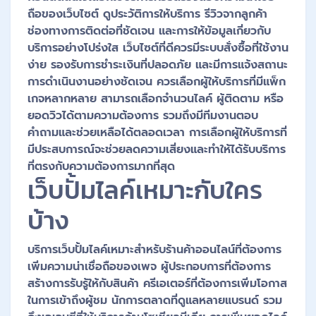
ถือของเว็บไซต์ ดูประวัติการให้บริการ รีวิวจากลูกค้า
ช่องทางการติดต่อที่ชัดเจน และการให้ข้อมูลเกี่ยวกับ
บริการอย่างโปร่งใส เว็บไซต์ที่ดีควรมีระบบสั่งซื้อที่ใช้งาน
ง่าย รองรับการชำระเงินที่ปลอดภัย และมีการแจ้งสถานะ
การดำเนินงานอย่างชัดเจน ควรเลือกผู้ให้บริการที่มีแพ็ก
เกจหลากหลาย สามารถเลือกจำนวนไลค์ ผู้ติดตาม หรือ
ยอดวิวได้ตามความต้องการ รวมถึงมีทีมงานตอบ
คำถามและช่วยเหลือได้ตลอดเวลา การเลือกผู้ให้บริการที่
มีประสบการณ์จะช่วยลดความเสี่ยงและทำให้ได้รับบริการ
ที่ตรงกับความต้องการมากที่สุด
เว็บปั้มไลค์เหมาะกับใคร
บ้าง
บริการเว็บปั้มไลค์เหมาะสำหรับร้านค้าออนไลน์ที่ต้องการ
เพิ่มความน่าเชื่อถือของเพจ ผู้ประกอบการที่ต้องการ
สร้างการรับรู้ให้กับสินค้า ครีเอเตอร์ที่ต้องการเพิ่มโอกาส
ในการเข้าถึงผู้ชม นักการตลาดที่ดูแลหลายแบรนด์ รวม