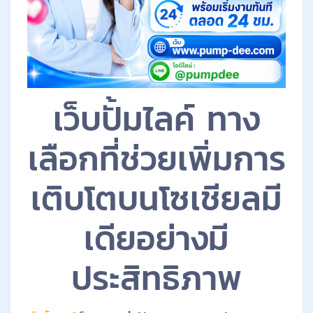
เว็บปั้มไลค์ ทาง
เลือกที่ช่วยเพิ่มการ
เติบโตบนโซเชียลมี
เดียอย่างมี
ประสิทธิภาพ