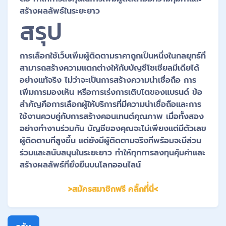
สร้างผลลัพธ์ในระยะยาว
สรุป
การเลือกใช้เว็บเพิ่มผู้ติดตามราคาถูกเป็นหนึ่งในกลยุทธ์ที่
สามารถสร้างความแตกต่างให้กับบัญชีโซเชียลมีเดียได้
อย่างแท้จริง ไม่ว่าจะเป็นการสร้างความน่าเชื่อถือ การ
เพิ่มการมองเห็น หรือการเร่งการเติบโตของแบรนด์ ข้อ
สำคัญคือการเลือกผู้ให้บริการที่มีความน่าเชื่อถือและการ
ใช้งานควบคู่กับการสร้างคอนเทนต์คุณภาพ เมื่อทั้งสอง
อย่างทำงานร่วมกัน บัญชีของคุณจะไม่เพียงแต่มีตัวเลข
ผู้ติดตามที่สูงขึ้น แต่ยังมีผู้ติดตามจริงที่พร้อมจะมีส่วน
ร่วมและสนับสนุนในระยะยาว ทำให้ทุกการลงทุนคุ้มค่าและ
สร้างผลลัพธ์ที่ยั่งยืนบนโลกออนไลน์
>สมัครสมาชิกฟรี คลิ๊กที่่นี่<