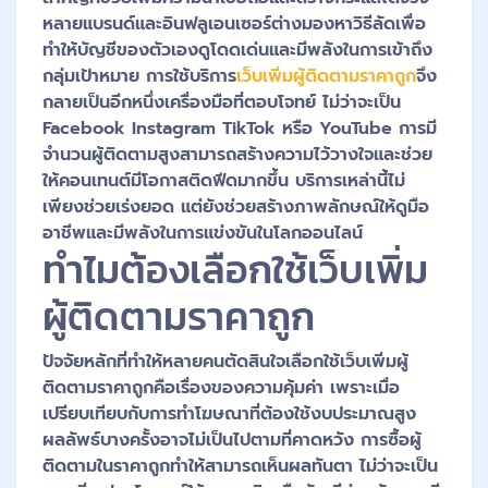
หลายแบรนด์และอินฟลูเอนเซอร์ต่างมองหาวิธีลัดเพื่อ
ทำให้บัญชีของตัวเองดูโดดเด่นและมีพลังในการเข้าถึง
กลุ่มเป้าหมาย การใช้บริการ
เว็บเพิ่มผู้ติดตามราคาถูก
จึง
กลายเป็นอีกหนึ่งเครื่องมือที่ตอบโจทย์ ไม่ว่าจะเป็น
Facebook Instagram TikTok หรือ YouTube การมี
จำนวนผู้ติดตามสูงสามารถสร้างความไว้วางใจและช่วย
ให้คอนเทนต์มีโอกาสติดฟีดมากขึ้น บริการเหล่านี้ไม่
เพียงช่วยเร่งยอด แต่ยังช่วยสร้างภาพลักษณ์ให้ดูมือ
อาชีพและมีพลังในการแข่งขันในโลกออนไลน์
ทำไมต้องเลือกใช้เว็บเพิ่ม
ผู้ติดตามราคาถูก
ปัจจัยหลักที่ทำให้หลายคนตัดสินใจเลือกใช้เว็บเพิ่มผู้
ติดตามราคาถูกคือเรื่องของความคุ้มค่า เพราะเมื่อ
เปรียบเทียบกับการทำโฆษณาที่ต้องใช้งบประมาณสูง
ผลลัพธ์บางครั้งอาจไม่เป็นไปตามที่คาดหวัง การซื้อผู้
ติดตามในราคาถูกทำให้สามารถเห็นผลทันตา ไม่ว่าจะเป็น