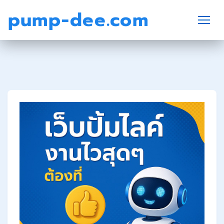
pump-dee.com