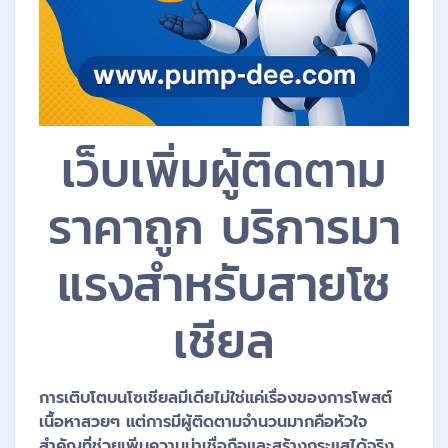
เว็บเพิ่มผู้ติดตาม
ราคาถูก บริการมา
แรงสำหรับสายโซ
เชียล
การเติบโตบนโซเชียลมีเดียไม่ใช่แค่เรื่องของการโพสต์
เนื้อหาสวยๆ แต่การมีผู้ติดตามจำนวนมากคือหัวใจ
สำคัญที่ช่วยเพิ่มความน่าเชื่อถือและสร้างกระแสได้จริง